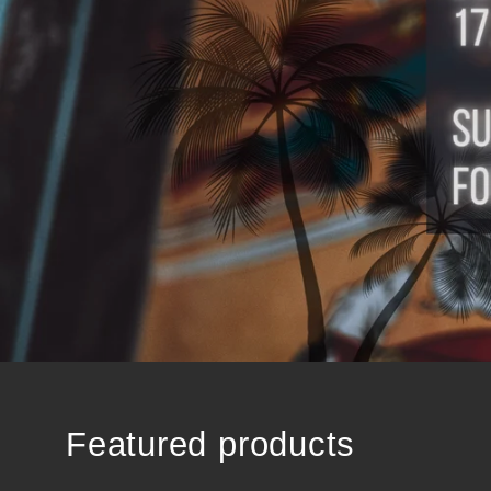
Featured products