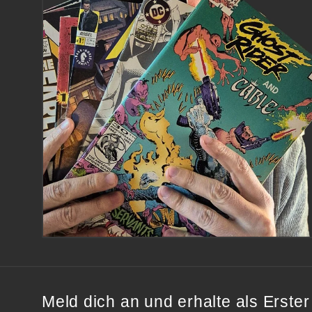
Meld dich an und erhalte als Erst