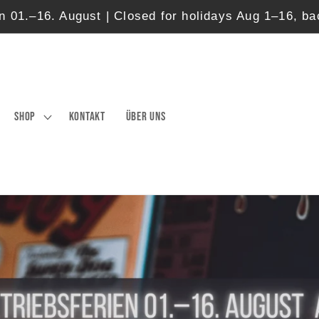
en 01.–16. August | Closed for holidays Aug 1–16, b
SHOP
Kontakt
Über uns